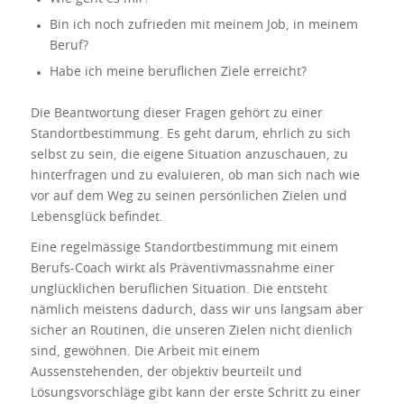
Bin ich noch zufrieden mit meinem Job, in meinem
Beruf?
Habe ich meine beruflichen Ziele erreicht?
Die Beantwortung dieser Fragen gehört zu einer
Standortbestimmung. Es geht darum, ehrlich zu sich
selbst zu sein, die eigene Situation anzuschauen, zu
hinterfragen und zu evaluieren, ob man sich nach wie
vor auf dem Weg zu seinen persönlichen Zielen und
Lebensglück befindet.
Eine regelmässige Standortbestimmung mit einem
Berufs-Coach wirkt als Präventivmassnahme einer
unglücklichen beruflichen Situation. Die entsteht
nämlich meistens dadurch, dass wir uns langsam aber
sicher an Routinen, die unseren Zielen nicht dienlich
sind, gewöhnen. Die Arbeit mit einem
Aussenstehenden, der objektiv beurteilt und
Lösungsvorschläge gibt kann der erste Schritt zu einer