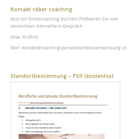
Kontakt räber coaching
Jetzt ein Einzelcoaching buchen! Profitieren Sie vom
kostenlosen Kennenlern-Gespräch
(max 30 Min)!
Mail:
kontakt@coaching-persoenlichkeitsentwicklung.ch
Standortbestimmung – PDF (kostenlos)