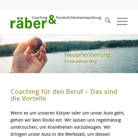
Neuorientierung:
Finde deinen Weg
Coaching für den Beruf – Das sind
die Vorteile
Wenn es um unseren Körper oder um unser Auto geht,
gehen wir kein Risiko ein: Wir lassen uns regelmässig
untersuchen, um Krankheiten vorzubeugen. Wir
bringen unser Auto in die Werkstatt, um dessen