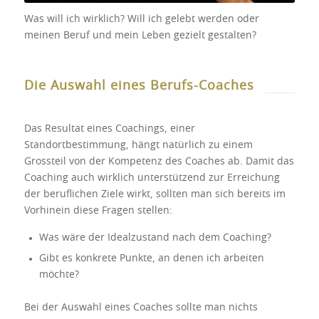
Was will ich wirklich? Will ich gelebt werden oder
meinen Beruf und mein Leben gezielt gestalten?
Die Auswahl eines Berufs-Coaches
Das Resultat eines Coachings, einer
Standortbestimmung, hängt natürlich zu einem
Grossteil von der Kompetenz des Coaches ab. Damit das
Coaching auch wirklich unterstützend zur Erreichung
der beruflichen Ziele wirkt, sollten man sich bereits im
Vorhinein diese Fragen stellen:
Was wäre der Idealzustand nach dem Coaching?
Gibt es konkrete Punkte, an denen ich arbeiten
möchte?
Bei der Auswahl eines Coaches sollte man nichts