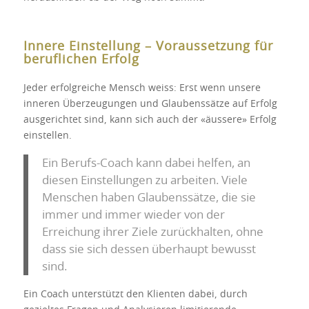
Innere Einstellung – Voraussetzung für
beruflichen Erfolg
Jeder erfolgreiche Mensch weiss: Erst wenn unsere
inneren Überzeugungen und Glaubenssätze auf Erfolg
ausgerichtet sind, kann sich auch der «äussere» Erfolg
einstellen.
Ein Berufs-Coach kann dabei helfen, an
diesen Einstellungen zu arbeiten. Viele
Menschen haben Glaubenssätze, die sie
immer und immer wieder von der
Erreichung ihrer Ziele zurückhalten, ohne
dass sie sich dessen überhaupt bewusst
sind.
Ein Coach unterstützt den Klienten dabei, durch