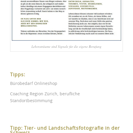
Lebensträume sind Signale für die eigene Berufung
Tipps:
Bürobedarf Onlineshop
Coaching Region Zürich, berufliche
Standortbestimmung
Tipp: Tier- und Landschaftsfotografie in der