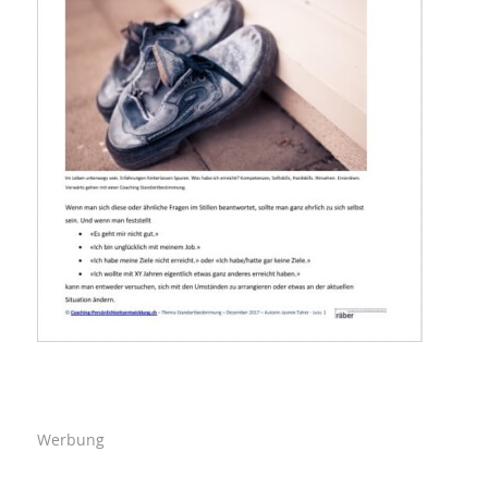
Werbung