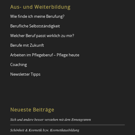
Aus- und Weiterbildung
Wie finde ich meine Berufung?
Berufliche Selbstständigkeit
Welcher Beruf passt wirklich zu mir?
Berufe mit Zukunft
Arbeiten im Pflegeberuf – Pflege heute
Coaching
Newsletter Tipps
Neueste Beiträge
Sich und andere besser verstehen mit dem Enneagramm
Schönheit & Kosmetik bzw. Kosmetikausbildung