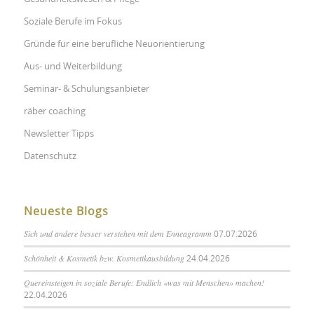
Soziale Berufe im Fokus
Gründe für eine berufliche Neuorientierung
Aus- und Weiterbildung
Seminar- & Schulungsanbieter
räber coaching
Newsletter Tipps
Datenschutz
Neueste Blogs
Sich und andere besser verstehen mit dem Enneagramm
07.07.2026
Schönheit & Kosmetik bzw. Kosmetikausbildung
24.04.2026
Quereinsteigen in soziale Berufe: Endlich «was mit Menschen» machen!
22.04.2026