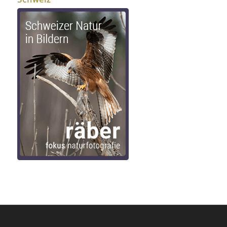
Schweiz