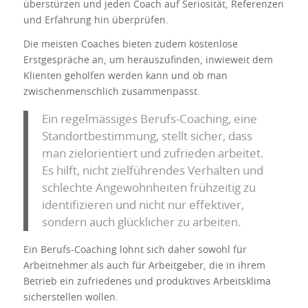
überstürzen und jeden Coach auf Seriosität, Referenzen
und Erfahrung hin überprüfen.
Die meisten Coaches bieten zudem kostenlose
Erstgespräche an, um herauszufinden, inwieweit dem
Klienten geholfen werden kann und ob man
zwischenmenschlich zusammenpasst.
Ein regelmässiges Berufs-Coaching, eine
Standortbestimmung, stellt sicher, dass
man zielorientiert und zufrieden arbeitet.
Es hilft, nicht zielführendes Verhalten und
schlechte Angewohnheiten frühzeitig zu
identifizieren und nicht nur effektiver,
sondern auch glücklicher zu arbeiten.
Ein Berufs-Coaching lohnt sich daher sowohl für
Arbeitnehmer als auch für Arbeitgeber, die in ihrem
Betrieb ein zufriedenes und produktives Arbeitsklima
sicherstellen wollen.