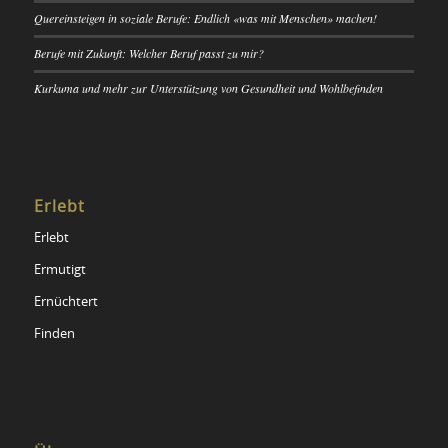
Quereinsteigen in soziale Berufe: Endlich «was mit Menschen» machen!
Berufe mit Zukunft: Welcher Beruf passt zu mir?
Kurkuma und mehr zur Unterstützung von Gesundheit und Wohlbefinden
Erlebt
Erlebt
Ermutigt
Ernüchtert
Finden