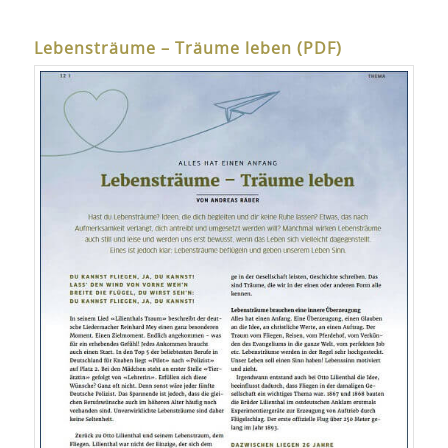
Lebensträume – Träume leben (PDF)