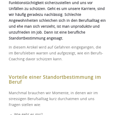
Funktionstüchtigkeit sicherzustellen und uns vor
Unfällen zu schützen. Geht es um unsere Karriere, sind
wir häufig geradezu nachlässig. Schlechte
Angewohnheiten schleichen sich in den Berufsalltag ein
und ehe man sich versieht, ist man unproduktiv und
unzufrieden im Job. Dann ist eine berufliche
Standortbestimmung angesagt.
In diesem Artikel wird auf Gefahren eingegangen, die
im Berufsleben warten und aufgezeigt, wie ein Berufs-
Coaching davor schützen kann.
Vorteile einer Standortbestimmung im
Beruf
Manchmal brauchen wir Momente, in denen wir im
stressigen Berufsalltag kurz durchatmen und uns
Fragen stellen wie:
Wie geht es mir?