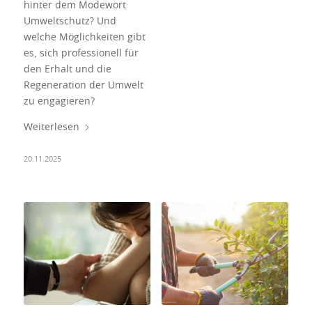
hinter dem Modewort
Umweltschutz? Und
welche Möglichkeiten gibt
es, sich professionell für
den Erhalt und die
Regeneration der Umwelt
zu engagieren?
Weiterlesen
20.11.2025