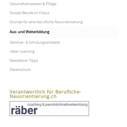
Gesundheitswesen & Pflege
Soziale Berufe im Fokus
Gründe für eine berufliche Neuorientierung
Aus- und Weiterbildung
Seminar- & Schulungsanbieter
räber coaching
Newsletter Tipps
Datenschutz
Verantwortlich für Berufliche-
Neuorientierung.ch