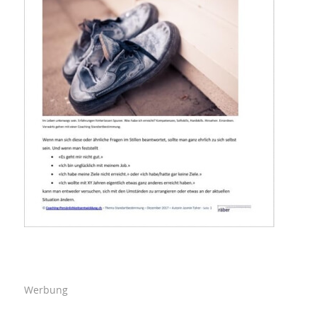
Werbung