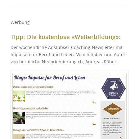
Werbung
Tipp: Die kostenlose «Weiterbildung»:
Der wöchentliche Anstubser-Coaching-Newsletter mit
Impulsen für Beruf und Leben. Vom Inhaber und Autor
von berufliche-Neuorientierung.ch, Andreas Räber.