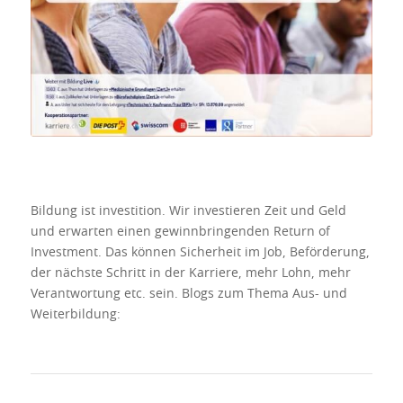
Weiterbildung.ch
Bildung ist investition. Wir investieren Zeit und Geld
und erwarten einen gewinnbringenden Return of
Investment. Das können Sicherheit im Job, Beförderung,
der nächste Schritt in der Karriere, mehr Lohn, mehr
Verantwortung etc. sein. Blogs zum Thema Aus- und
Weiterbildung: