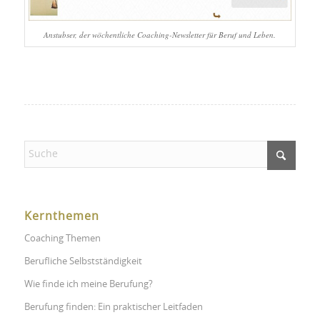
Anstubser, der wöchentliche Coaching-Newsletter für Beruf und Leben.
Kernthemen
Coaching Themen
Berufliche Selbstständigkeit
Wie finde ich meine Berufung?
Berufung finden: Ein praktischer Leitfaden