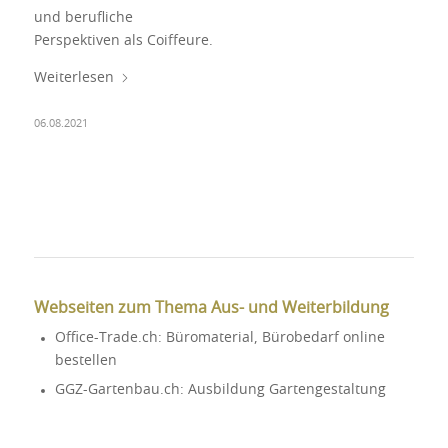
und berufliche
Perspektiven als Coiffeure.
Weiterlesen
06.08.2021
Webseiten zum Thema Aus- und Weiterbildung
Office-Trade.ch: Büromaterial, Bürobedarf online
bestellen
GGZ-Gartenbau.ch: Ausbildung Gartengestaltung