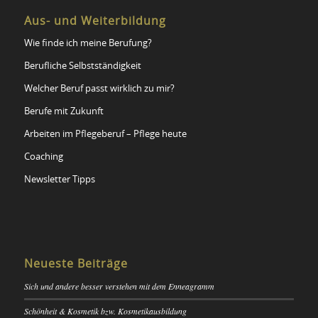
Aus- und Weiterbildung
Wie finde ich meine Berufung?
Berufliche Selbstständigkeit
Welcher Beruf passt wirklich zu mir?
Berufe mit Zukunft
Arbeiten im Pflegeberuf – Pflege heute
Coaching
Newsletter Tipps
Neueste Beiträge
Sich und andere besser verstehen mit dem Enneagramm
Schönheit & Kosmetik bzw. Kosmetikausbildung