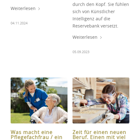
durch den Kopf. Sie fühlen
Weiterlesen
sich von Künstlicher
Intelligenz auf die
04.11.2024
Reservebank versetzt.
Weiterlesen
05.09.2023
Was macht eine
Zeit für einen neuen
Pflegefachfrau / ein
Beruf. Einen mit viel