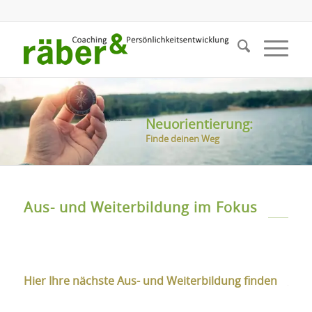
Neuorientierung:
Finde deinen Weg
Aus- und Weiterbildung im Fokus
Hier Ihre nächste Aus- und Weiterbildung finden