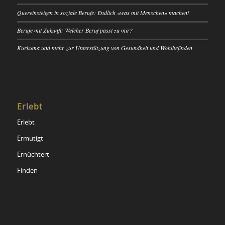
Quereinsteigen in soziale Berufe: Endlich «was mit Menschen» machen!
Berufe mit Zukunft: Welcher Beruf passt zu mir?
Kurkuma und mehr zur Unterstützung von Gesundheit und Wohlbefinden
Erlebt
Erlebt
Ermutigt
Ernüchtert
Finden