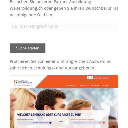
Besuchen Sie unseren Partner Ausbildung-
Weiterbildung.ch oder geben Sie Ihren Wunschberuf ins
nachfolgende Feld ein.
Suche starten
Profitieren Sie von einer umfrangreichen Auswahl an
zahlreichen Schulungs- und Kursangeboten.
Hier geht es zu umfrangreichen
Auswahl an zahlreichen Schulungs-
und Kursangeboten auf Ausbildung-