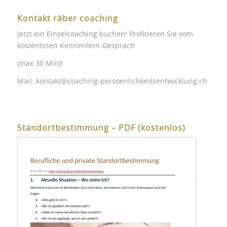
Kontakt räber coaching
Jetzt ein Einzelcoaching buchen! Profitieren Sie vom
kostenlosen Kennenlern-Gespräch
(max 30 Min)!
Mail:
kontakt@coaching-persoenlichkeitsentwicklung.ch
Standortbestimmung – PDF (kostenlos)