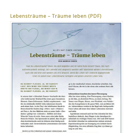
Lebensträume – Träume leben (PDF)