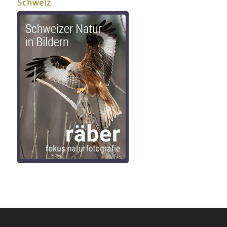
Schweiz