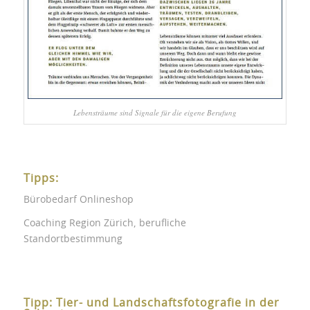
Lebensträume sind Signale für die eigene Berufung
Tipps:
Bürobedarf Onlineshop
Coaching Region Zürich, berufliche
Standortbestimmung
Tipp: Tier- und Landschaftsfotografie in der