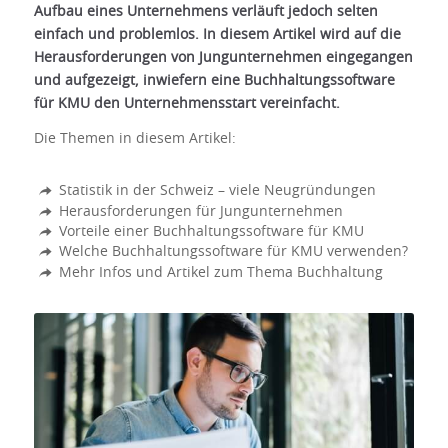
Aufbau eines Unternehmens verläuft jedoch selten
einfach und problemlos. In diesem Artikel wird auf die
Herausforderungen von Jungunternehmen eingegangen
und aufgezeigt, inwiefern eine Buchhaltungssoftware
für KMU den Unternehmensstart vereinfacht.
Die Themen in diesem Artikel:
Statistik in der Schweiz – viele Neugründungen
Herausforderungen für Jungunternehmen
Vorteile einer Buchhaltungssoftware für KMU
Welche Buchhaltungssoftware für KMU verwenden?
Mehr Infos und Artikel zum Thema Buchhaltung
Jungunternehmer brauchen eine
zuverlässige Buchhaltungssoftware