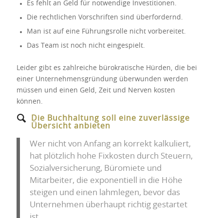
Es fehlt an Geld für notwendige Investitionen.
Die rechtlichen Vorschriften sind überfordernd.
Man ist auf eine Führungsrolle nicht vorbereitet.
Das Team ist noch nicht eingespielt.
Leider gibt es zahlreiche bürokratische Hürden, die bei
einer Unternehmensgründung überwunden werden
müssen und einen Geld, Zeit und Nerven kosten
können.
Die Buchhaltung soll eine zuverlässige
Übersicht anbieten
Wer nicht von Anfang an korrekt kalkuliert,
hat plötzlich hohe Fixkosten durch Steuern,
Sozialversicherung, Büromiete und
Mitarbeiter, die exponentiell in die Höhe
steigen und einen lahmlegen, bevor das
Unternehmen überhaupt richtig gestartet
ist.