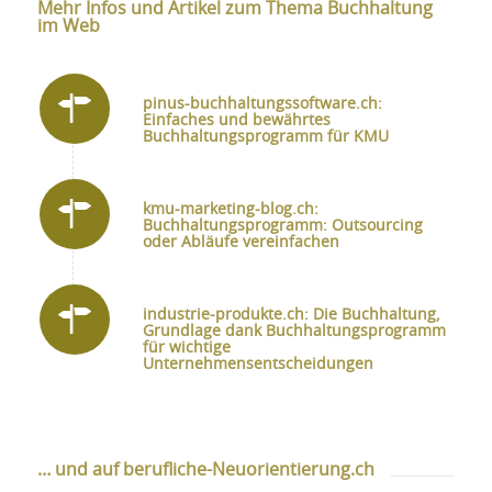
Mehr Infos und Artikel zum Thema Buchhaltung
im Web
pinus-buchhaltungssoftware.ch:
Einfaches und bewährtes
Buchhaltungsprogramm für KMU
kmu-marketing-blog.ch:
Buchhaltungsprogramm: Outsourcing
oder Abläufe vereinfachen
industrie-produkte.ch: Die Buchhaltung,
Grundlage dank Buchhaltungsprogramm
für wichtige
Unternehmensentscheidungen
… und auf berufliche-Neuorientierung.ch