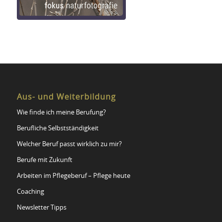
Aus- und Weiterbildung
Wie finde ich meine Berufung?
Berufliche Selbstständigkeit
Welcher Beruf passt wirklich zu mir?
Berufe mit Zukunft
Arbeiten im Pflegeberuf – Pflege heute
Coaching
Newsletter Tipps