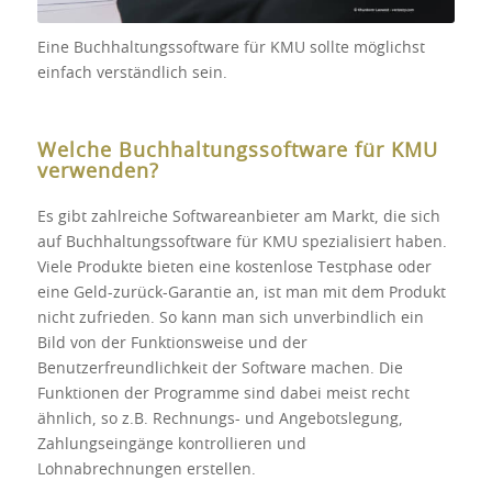
Eine Buchhaltungssoftware für KMU sollte möglichst
einfach verständlich sein.
Welche Buchhaltungssoftware für KMU
verwenden?
Es gibt zahlreiche Softwareanbieter am Markt, die sich
auf Buchhaltungssoftware für KMU spezialisiert haben.
Viele Produkte bieten eine kostenlose Testphase oder
eine Geld-zurück-Garantie an, ist man mit dem Produkt
nicht zufrieden. So kann man sich unverbindlich ein
Bild von der Funktionsweise und der
Benutzerfreundlichkeit der Software machen. Die
Funktionen der Programme sind dabei meist recht
ähnlich, so z.B. Rechnungs- und Angebotslegung,
Zahlungseingänge kontrollieren und
Lohnabrechnungen erstellen.