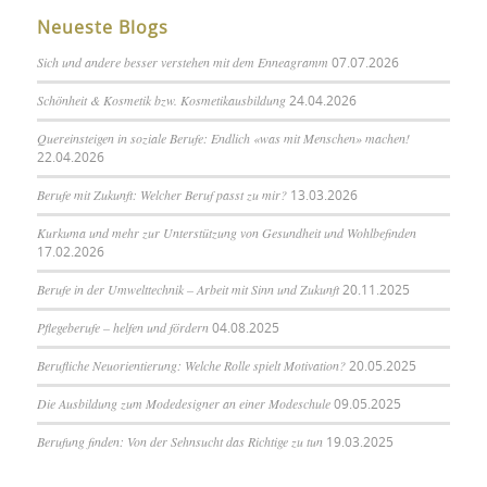
Neueste Blogs
Sich und andere besser verstehen mit dem Enneagramm
07.07.2026
Schönheit & Kosmetik bzw. Kosmetikausbildung
24.04.2026
Quereinsteigen in soziale Berufe: Endlich «was mit Menschen» machen!
22.04.2026
Berufe mit Zukunft: Welcher Beruf passt zu mir?
13.03.2026
Kurkuma und mehr zur Unterstützung von Gesundheit und Wohlbefinden
17.02.2026
Berufe in der Umwelttechnik – Arbeit mit Sinn und Zukunft
20.11.2025
Pflegeberufe – helfen und fördern
04.08.2025
Berufliche Neuorientierung: Welche Rolle spielt Motivation?
20.05.2025
Die Ausbildung zum Modedesigner an einer Modeschule
09.05.2025
Berufung finden: Von der Sehnsucht das Richtige zu tun
19.03.2025