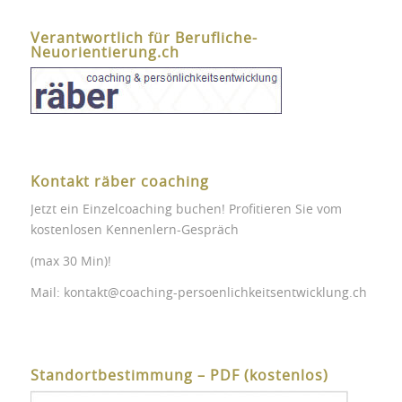
Verantwortlich für Berufliche-
Neuorientierung.ch
Kontakt räber coaching
Jetzt ein Einzelcoaching buchen! Profitieren Sie vom
kostenlosen Kennenlern-Gespräch
(max 30 Min)!
Mail:
kontakt@coaching-persoenlichkeitsentwicklung.ch
Standortbestimmung – PDF (kostenlos)